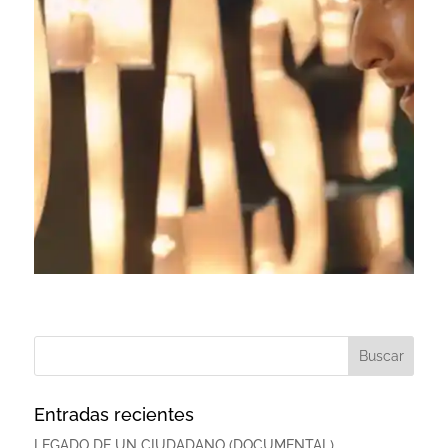
Entradas recientes
LEGADO DE UN CIUDADANO (DOCUMENTAL)