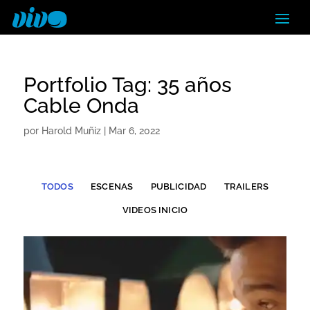
Portfolio Tag: 35 años
Cable Onda
por
Harold Muñiz
|
Mar 6, 2022
TODOS
ESCENAS
PUBLICIDAD
TRAILERS
VIDEOS INICIO