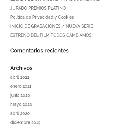
JURADO PREMIOS PLATINO
Política de Privacidad y Cookies
INICIO DE GRABACIONES / NUEVA SERIE
ESTRENO DEL FILM TODOS CAMBIAMOS
Comentarios recientes
Archivos
abril 2022
enero 2021
junio 2020
mayo 2020
abril 2020
diciembre 2019