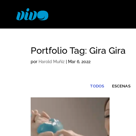
Portfolio Tag: Gira Gira
por
Harold Muñiz
|
Mar 6, 2022
TODOS
ESCENAS