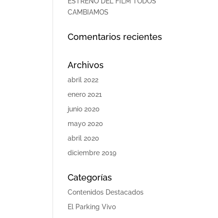
ESTRENO DEL FILM TODOS
CAMBIAMOS
Comentarios recientes
Archivos
abril 2022
enero 2021
junio 2020
mayo 2020
abril 2020
diciembre 2019
Categorías
Contenidos Destacados
El Parking Vivo