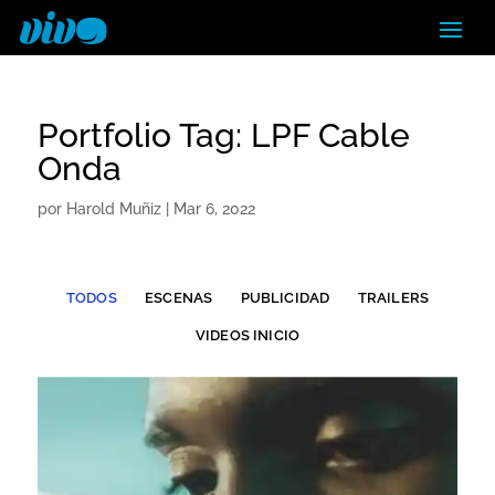
Portfolio Tag: LPF Cable
Onda
por
Harold Muñiz
|
Mar 6, 2022
TODOS
ESCENAS
PUBLICIDAD
TRAILERS
VIDEOS INICIO