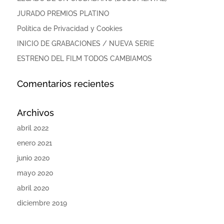
JURADO PREMIOS PLATINO
Política de Privacidad y Cookies
INICIO DE GRABACIONES / NUEVA SERIE
ESTRENO DEL FILM TODOS CAMBIAMOS
Comentarios recientes
Archivos
abril 2022
enero 2021
junio 2020
mayo 2020
abril 2020
diciembre 2019