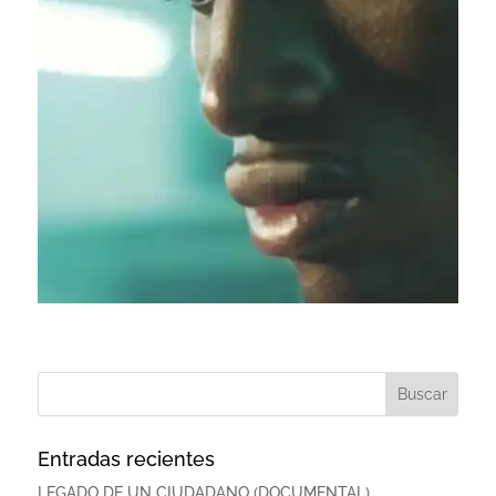
Entradas recientes
LEGADO DE UN CIUDADANO (DOCUMENTAL)