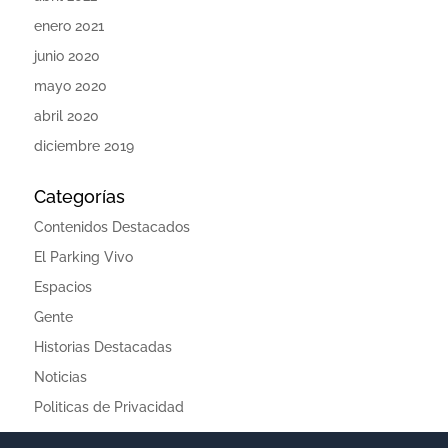
enero 2021
junio 2020
mayo 2020
abril 2020
diciembre 2019
Categorías
Contenidos Destacados
El Parking Vivo
Espacios
Gente
Historias Destacadas
Noticias
Politicas de Privacidad