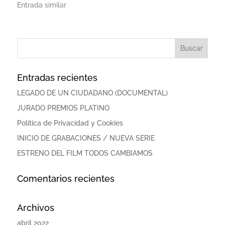
Entrada similar
Entradas recientes
LEGADO DE UN CIUDADANO (DOCUMENTAL)
JURADO PREMIOS PLATINO
Política de Privacidad y Cookies
INICIO DE GRABACIONES / NUEVA SERIE
ESTRENO DEL FILM TODOS CAMBIAMOS
Comentarios recientes
Archivos
abril 2022