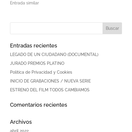
Entrada similar
Entradas recientes
LEGADO DE UN CIUDADANO (DOCUMENTAL)
JURADO PREMIOS PLATINO
Política de Privacidad y Cookies
INICIO DE GRABACIONES / NUEVA SERIE
ESTRENO DEL FILM TODOS CAMBIAMOS
Comentarios recientes
Archivos
abril 2022