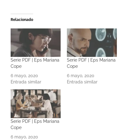
Relacionado
Serie PDF | Eps Mariana
Serie PDF | Eps Mariana
Cope
Cope
6 mayo, 2020
6 mayo, 2020
Entrada similar
Entrada similar
Serie PDF | Eps Mariana
Cope
6 mayo, 2020