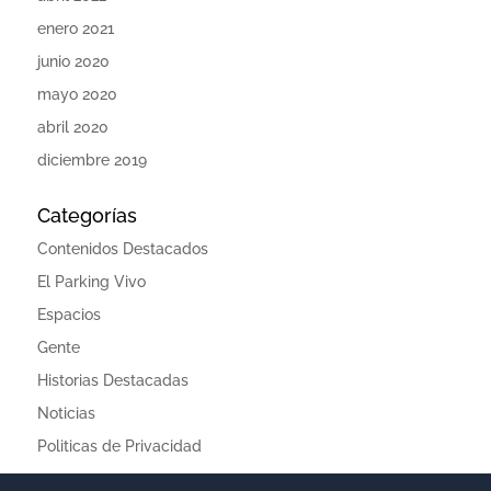
enero 2021
junio 2020
mayo 2020
abril 2020
diciembre 2019
Categorías
Contenidos Destacados
El Parking Vivo
Espacios
Gente
Historias Destacadas
Noticias
Politicas de Privacidad