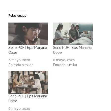
Relacionado
Serie PDF | Eps Mariana
Serie PDF | Eps Mariana
Cope
Cope
6 mayo, 2020
6 mayo, 2020
Entrada similar
Entrada similar
Serie PDF | Eps Mariana
Cope
6 mayo, 2020