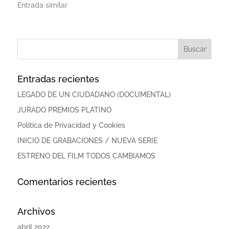
Entrada similar
Entradas recientes
LEGADO DE UN CIUDADANO (DOCUMENTAL)
JURADO PREMIOS PLATINO
Política de Privacidad y Cookies
INICIO DE GRABACIONES / NUEVA SERIE
ESTRENO DEL FILM TODOS CAMBIAMOS
Comentarios recientes
Archivos
abril 2022