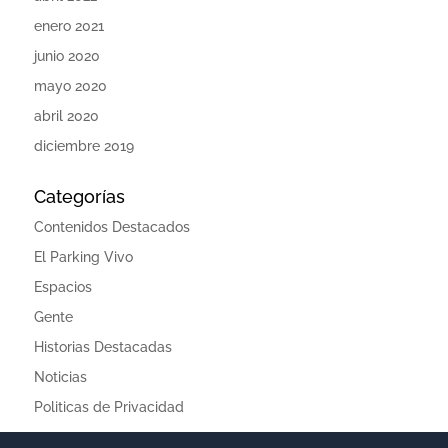
enero 2021
junio 2020
mayo 2020
abril 2020
diciembre 2019
Categorías
Contenidos Destacados
El Parking Vivo
Espacios
Gente
Historias Destacadas
Noticias
Politicas de Privacidad