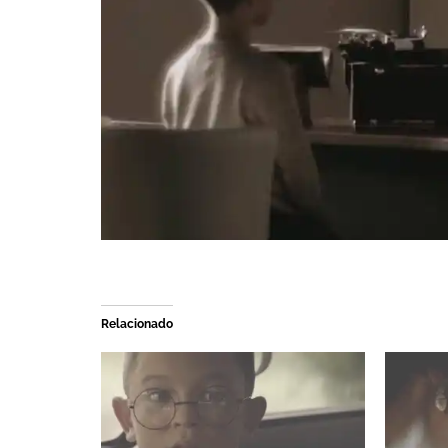
Relacionado