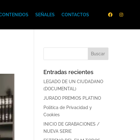
CONTENIDOS
SEÑALES
CONTACTOS
Entradas recientes
LEGADO DE UN CIUDADANO
(DOCUMENTAL)
JURADO PREMIOS PLATINO
Política de Privacidad y
Cookies
INICIO DE GRABACIONES /
NUEVA SERIE