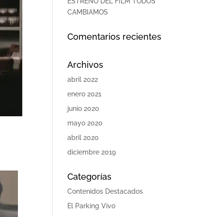
ESTRENO DEL FILM TODOS
CAMBIAMOS
Comentarios recientes
Archivos
abril 2022
enero 2021
junio 2020
mayo 2020
abril 2020
diciembre 2019
Categorías
Contenidos Destacados
El Parking Vivo