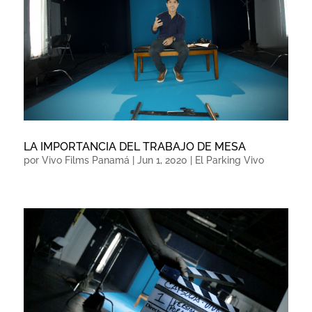
LA IMPORTANCIA DEL TRABAJO DE MESA
por
Vivo Films Panamá
|
Jun 1, 2020
|
El Parking Vivo