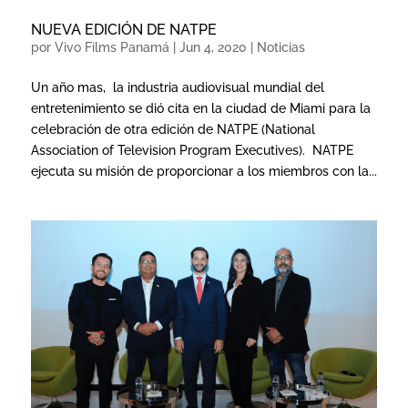
NUEVA EDICIÓN DE NATPE
por
Vivo Films Panamá
|
Jun 4, 2020
|
Noticias
Un año mas, la industria audiovisual mundial del
entretenimiento se dió cita en la ciudad de Miami para la
celebración de otra edición de NATPE (National
Association of Television Program Executives). NATPE
ejecuta su misión de proporcionar a los miembros con la...