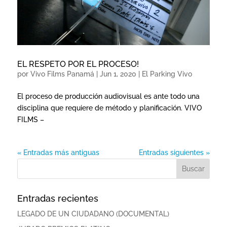
EL RESPETO POR EL PROCESO!
por
Vivo Films Panamá
|
Jun 1, 2020
|
El Parking Vivo
El proceso de producción audiovisual es ante todo una
disciplina que requiere de método y planificación. VIVO
FILMS –
« Entradas más antiguas
Entradas siguientes »
Entradas recientes
LEGADO DE UN CIUDADANO (DOCUMENTAL)