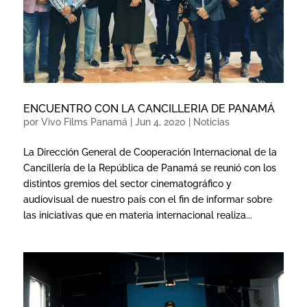
ENCUENTRO CON LA CANCILLERIA DE PANAMÁ
por
Vivo Films Panamá
|
Jun 4, 2020
|
Noticias
La Dirección General de Cooperación Internacional de la
Cancillería de la República de Panamá se reunió con los
distintos gremios del sector cinematográfico y
audiovisual de nuestro país con el fin de informar sobre
las iniciativas que en materia internacional realiza...