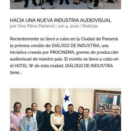
HACIA UNA NUEVA INDUSTRIA AUDIOVISUAL
por
Vivo Films Panamá
|
Jun 4, 2020
|
Noticias
Recientemente se llevó a cabo en la Ciudad de Panamá
la primera versión de DIÁLOGO DE INDUSTRIA, una
iniciativa creada por PROCINEMA, gremio de producción
audiovisual de nuestro país. El evento se llevó a cabo en
el HOTEL W de esta ciudad. DIÁLOGO DE INDUSTRIA
tiene...