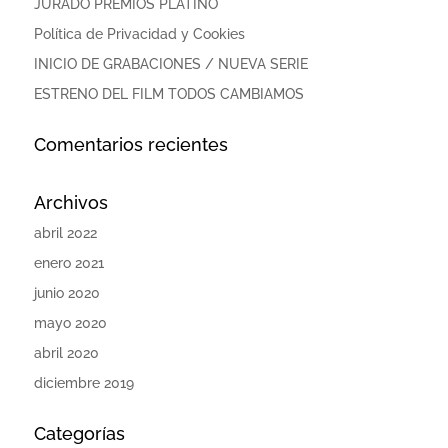
JURADO PREMIOS PLATINO
Política de Privacidad y Cookies
INICIO DE GRABACIONES / NUEVA SERIE
ESTRENO DEL FILM TODOS CAMBIAMOS
Comentarios recientes
Archivos
abril 2022
enero 2021
junio 2020
mayo 2020
abril 2020
diciembre 2019
Categorías